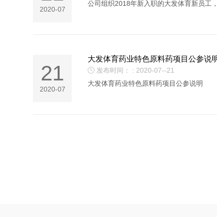
公司组织2018年新入职的大发体育新员
2020-07
大发体育药业特色原料药项目公参说
21
发布时间： : 2020-07--21

大发体育药业特色原料药项目公参说明
2020-07