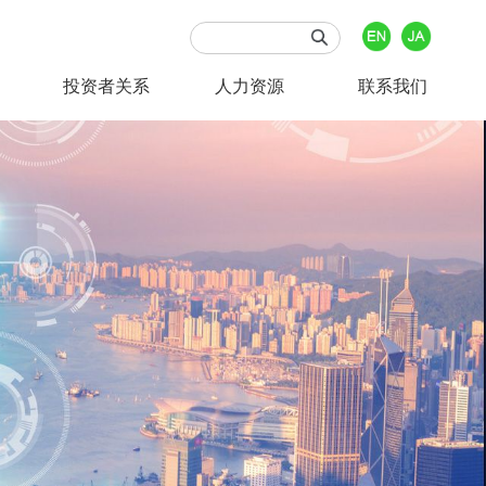
投资者关系
人力资源
联系我们