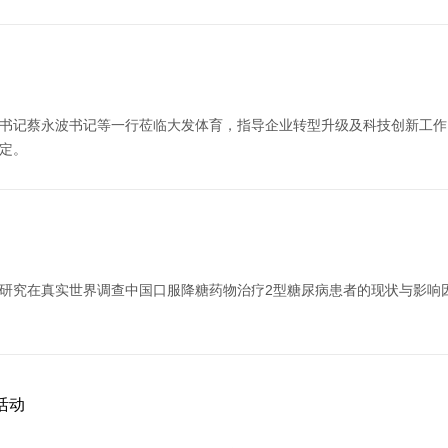
书记蔡永波书记等一行莅临大发体育，指导企业转型升级及科技创新工作
定。
研究在真实世界调查中国口服降糖药物治疗2型糖尿病患者的现状与影响
活动