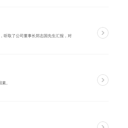
，听取了公司董事长郑志国先生汇报，对
因素。